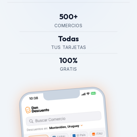
500+
COMERCIOS
Todas
TUS TARJETAS
100%
GRATIS