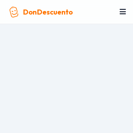
DonDescuento