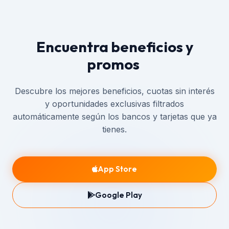
Encuentra beneficios y
promos
en cuot
Descubre los mejores beneficios, cuotas sin interés
y oportunidades exclusivas filtrados
automáticamente según los bancos y tarjetas que ya
tienes.
App Store
Google Play