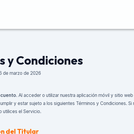
s y Condiciones
 16 de marzo de 2026
cuento
. Al acceder o utilizar nuestra aplicación móvil y sitio web
umplir y estar sujeto a los siguientes Términos y Condiciones. S
utilices el Servicio.
ón del Titular