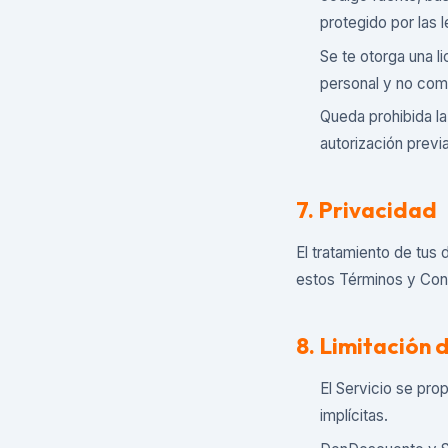
protegido por las 
Se te otorga una li
personal y no come
Queda prohibida la
autorización previa
7. Privacidad
El tratamiento de tus
estos Términos y Con
8. Limitación 
El Servicio se prop
implícitas.